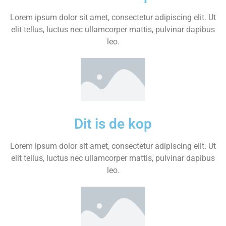
Lorem ipsum dolor sit amet, consectetur adipiscing elit. Ut
elit tellus, luctus nec ullamcorper mattis, pulvinar dapibus
leo.
Dit is de kop
Lorem ipsum dolor sit amet, consectetur adipiscing elit. Ut
elit tellus, luctus nec ullamcorper mattis, pulvinar dapibus
leo.