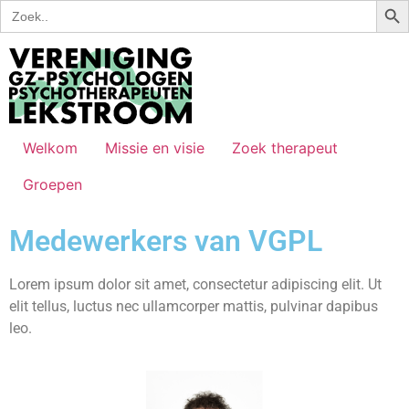
Zoek
naar:
Welkom
Missie en visie
Zoek therapeut
Groepen
Medewerkers van VGPL
Lorem ipsum dolor sit amet, consectetur adipiscing elit. Ut
elit tellus, luctus nec ullamcorper mattis, pulvinar dapibus
leo.