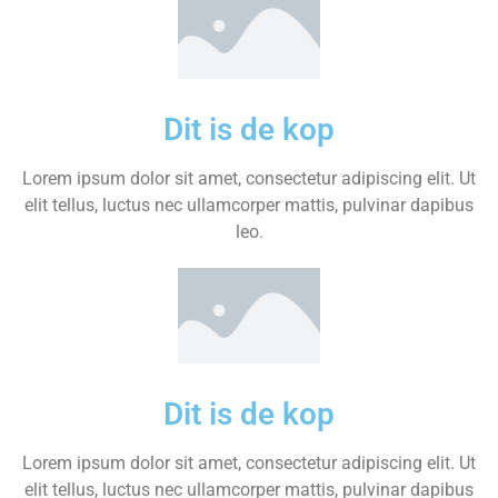
Dit is de kop
Lorem ipsum dolor sit amet, consectetur adipiscing elit. Ut
elit tellus, luctus nec ullamcorper mattis, pulvinar dapibus
leo.
Dit is de kop
Lorem ipsum dolor sit amet, consectetur adipiscing elit. Ut
elit tellus, luctus nec ullamcorper mattis, pulvinar dapibus