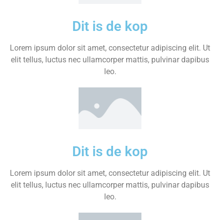
Dit is de kop
Lorem ipsum dolor sit amet, consectetur adipiscing elit. Ut
elit tellus, luctus nec ullamcorper mattis, pulvinar dapibus
leo.
Dit is de kop
Lorem ipsum dolor sit amet, consectetur adipiscing elit. Ut
elit tellus, luctus nec ullamcorper mattis, pulvinar dapibus
leo.